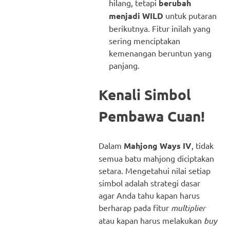
hilang, tetapi
berubah
menjadi WILD
untuk putaran
berikutnya. Fitur inilah yang
sering menciptakan
kemenangan beruntun yang
panjang.
Kenali Simbol
Pembawa Cuan!
Dalam
Mahjong Ways IV
, tidak
semua batu mahjong diciptakan
setara. Mengetahui nilai setiap
simbol adalah strategi dasar
agar Anda tahu kapan harus
berharap pada fitur
multiplier
atau kapan harus melakukan
buy