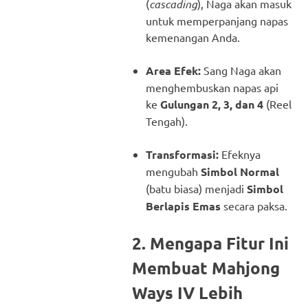
(
cascading
), Naga akan masuk
untuk memperpanjang napas
kemenangan Anda.
Area Efek:
Sang Naga akan
menghembuskan napas api
ke
Gulungan 2, 3, dan 4
(Reel
Tengah).
Transformasi:
Efeknya
mengubah
Simbol Normal
(batu biasa) menjadi
Simbol
Berlapis Emas
secara paksa.
2. Mengapa Fitur Ini
Membuat Mahjong
Ways IV Lebih