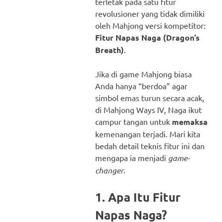
terletak pada satu fitur
revolusioner yang tidak dimiliki
oleh Mahjong versi kompetitor:
Fitur Napas Naga (Dragon’s
Breath)
.
Jika di game Mahjong biasa
Anda hanya “berdoa” agar
simbol emas turun secara acak,
di Mahjong Ways IV, Naga ikut
campur tangan untuk
memaksa
kemenangan terjadi. Mari kita
bedah detail teknis fitur ini dan
mengapa ia menjadi
game-
changer
.
1. Apa Itu Fitur
Napas Naga?