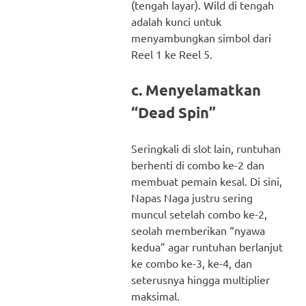
(tengah layar). Wild di tengah
adalah kunci untuk
menyambungkan simbol dari
Reel 1 ke Reel 5.
c. Menyelamatkan
“Dead Spin”
Seringkali di slot lain, runtuhan
berhenti di combo ke-2 dan
membuat pemain kesal. Di sini,
Napas Naga justru sering
muncul setelah combo ke-2,
seolah memberikan “nyawa
kedua” agar runtuhan berlanjut
ke combo ke-3, ke-4, dan
seterusnya hingga multiplier
maksimal.