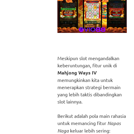
Meskipun slot mengandalkan
keberuntungan, fitur unik di
Mahjong Ways IV
memungkinkan kita untuk
menerapkan strategi bermain
yang lebih taktis dibandingkan
slot lainnya.
Berikut adalah pola main rahasia
untuk memancing fitur
Napas
Naga
keluar lebih sering: