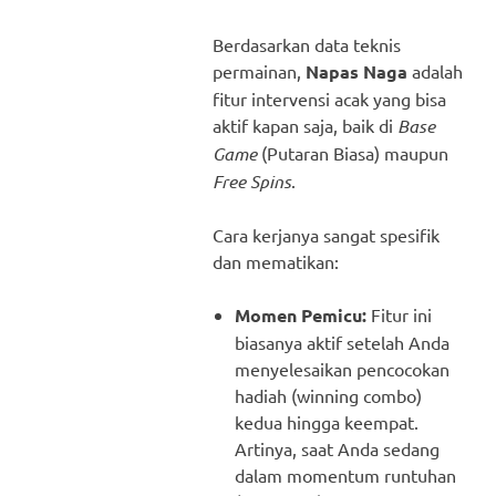
Berdasarkan data teknis
permainan,
Napas Naga
adalah
fitur intervensi acak yang bisa
aktif kapan saja, baik di
Base
Game
(Putaran Biasa) maupun
Free Spins
.
Cara kerjanya sangat spesifik
dan mematikan:
Momen Pemicu:
Fitur ini
biasanya aktif setelah Anda
menyelesaikan pencocokan
hadiah (winning combo)
kedua hingga keempat.
Artinya, saat Anda sedang
dalam momentum runtuhan