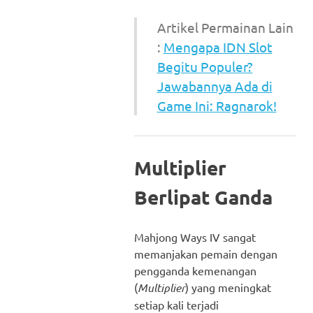
Artikel Permainan Lain
:
Mengapa IDN Slot
Begitu Populer?
Jawabannya Ada di
Game Ini: Ragnarok!
Multiplier
Berlipat Ganda
Mahjong Ways IV sangat
memanjakan pemain dengan
pengganda kemenangan
(
Multiplier
) yang meningkat
setiap kali terjadi