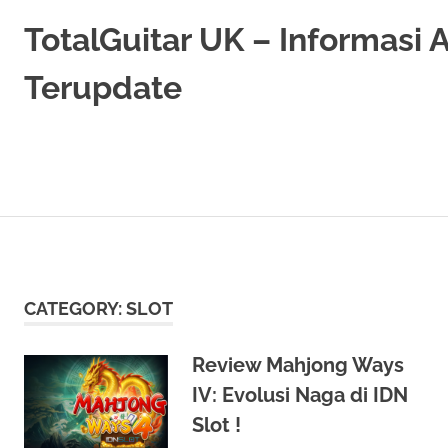
TotalGuitar UK – Informasi 
Terupdate
Sumber
informasi
terpercaya
mengenai
dunia
judi
online,
termasuk
Skip
review
to
CATEGORY:
SLOT
situs,
content
tips
menang
Review Mahjong Ways
slot,
IV: Evolusi Naga di IDN
strategi
poker,
Slot !
dan