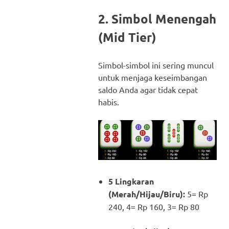
2. Simbol Menengah
(Mid Tier)
Simbol-simbol ini sering muncul
untuk menjaga keseimbangan
saldo Anda agar tidak cepat
habis.
5 Lingkaran
(Merah/Hijau/Biru):
5= Rp
240, 4= Rp 160, 3= Rp 80