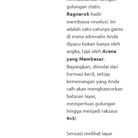
gulungan statis.
Ragnarok
hadir
membawa revolusi. Ini
adalah satu-satunya game
di mana adrenalin Anda
dipacu bukan hanya oleh
angka, tapi oleh
Arena
yang Membesar
.
Bayangkan, dimulai dari
formasi kecil, setiap
kemenangan yang Anda
raih akan menghancurkan
batasan layar,
memperluas gulungan
hingga menjadi raksasa
9×5
!.
Sensasi melihat layar